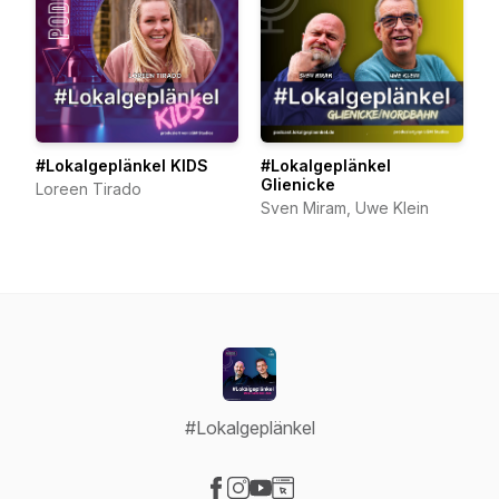
#Lokalgeplänkel KIDS
#Lokalgeplänkel
Glienicke
Loreen Tirado
Sven Miram, Uwe Klein
#Lokalgeplänkel