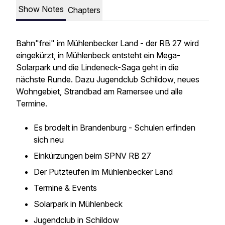
Show Notes
Chapters
Bahn"frei" im Mühlenbecker Land - der RB 27 wird
eingekürzt, in Mühlenbeck entsteht ein Mega-
Solarpark und die Lindeneck-Saga geht in die
nächste Runde. Dazu Jugendclub Schildow, neues
Wohngebiet, Strandbad am Ramersee und alle
Termine.
Es brodelt in Brandenburg - Schulen erfinden
sich neu
Einkürzungen beim SPNV RB 27
Der Putzteufen im Mühlenbecker Land
Termine & Events
Solarpark in Mühlenbeck
Jugendclub in Schildow