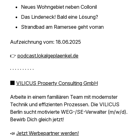
Neues Wohngebiet neben Collonil
Das Lindeneck! Bald eine Lösung?
Strandbad am Ramersee geht vorran
Aufzeichnung vom: 18.06.2025
👉
podcast.lokalgeplaenkel.de
· · · · · · · · · ·
🏢
VILICUS Property Consulting GmbH
Arbeite in einem familiären Team mit modernster
Technik und effizienten Prozessen. Die VILICUS
Berlin sucht motivierte WEG-/SE-Verwalter (m/w/d).
Bewirb Dich gleich jetzt!
📣
Jetzt Werbepartner werden!