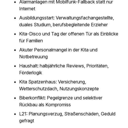
Alarmanlagen mit Mobilfunk-Fallback statt nur
Internet
Ausbildungsstart: Verwaltungsfachangestellte,
duales Studium, berufsbegleitende Erzieher
Kita-Disco und Tag der offenen Tür als Einblicke
für Familien
Akuter Personalmangel in der Kita und
Notbetreuung
Haushalt: halbjährliche Reviews, Prioritäten,
Förderlogik
Kita Spatzenhaus: Versicherung,
Wetterschutzdach, Nutzungskonzepte
Biberkonflikt: Pegelgrenze und selektiver
Rückbau als Kompromiss
L21: Planungsverzug, Straßenschäden, Geduld
gefragt