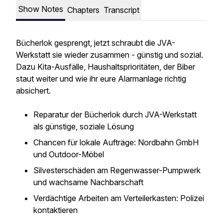
Show Notes
Chapters
Transcript
Bücherlok gesprengt, jetzt schraubt die JVA-
Werkstatt sie wieder zusammen - günstig und sozial.
Dazu Kita-Ausfälle, Haushaltsprioritäten, der Biber
staut weiter und wie ihr eure Alarmanlage richtig
absichert.
Reparatur der Bücherlok durch JVA-Werkstatt
als günstige, soziale Lösung
Chancen für lokale Aufträge: Nordbahn GmbH
und Outdoor-Möbel
Silvesterschäden am Regenwasser-Pumpwerk
und wachsame Nachbarschaft
Verdächtige Arbeiten am Verteilerkasten: Polizei
kontaktieren