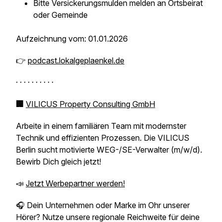
Bitte Versickerungsmulden melden an Ortsbeirat
oder Gemeinde
Aufzeichnung vom: 01.01.2026
👉
podcast.lokalgeplaenkel.de
· · · · · · · · · ·
🏢
VILICUS Property Consulting GmbH
Arbeite in einem familiären Team mit modernster
Technik und effizienten Prozessen. Die VILICUS
Berlin sucht motivierte WEG-/SE-Verwalter (m/w/d).
Bewirb Dich gleich jetzt!
📣
Jetzt Werbepartner werden!
🎧 Dein Unternehmen oder Marke im Ohr unserer
Hörer? Nutze unsere regionale Reichweite für deine