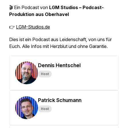
🎬 Ein Podcast von
LGM Studios – Podcast-
Produktion aus Oberhavel
👉
LGM-Studios.de
Dies ist ein Podcast aus Leidenschaft, von uns für
Euch. Alle Infos mit Herzblut und ohne Garantie.
Dennis Hentschel
Host
Patrick Schumann
Host