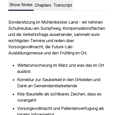
Show Notes
Chapters
Transcript
Sondersitzung im Mühlenbecker Land - wir nehmen
Schulneubau am Sumpfweg, Kompensationsflächen
und die Verkehrsfrage auseinander, sammeln eure
wichtigsten Termine und reden über
Vorsorgevollmacht, die Future-Lab-
Ausbildungsmesse und den Frühling im Ort.
Wetterumschwung im März und was das im Ort
auslöst
Korrektur zur Sauberkeit in den Ortsteilen und
Dank an Gemeindemitarbeitende
Kita-Baustelle als sichtbares Zeichen, dass es
vorangeht
Vorsorgevollmacht und Patientenverfügung als
lokales Infoangebot