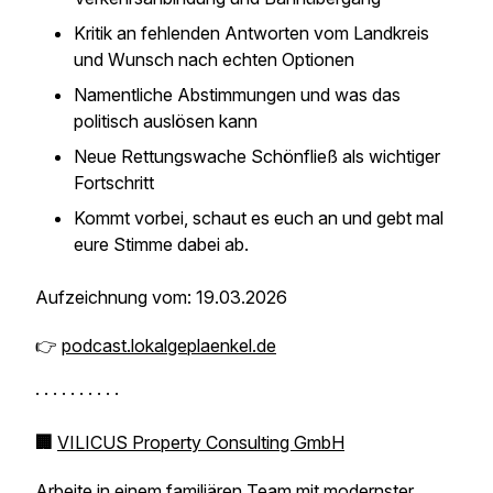
Kritik an fehlenden Antworten vom Landkreis
und Wunsch nach echten Optionen
Namentliche Abstimmungen und was das
politisch auslösen kann
Neue Rettungswache Schönfließ als wichtiger
Fortschritt
Kommt vorbei, schaut es euch an und gebt mal
eure Stimme dabei ab.
Aufzeichnung vom: 19.03.2026
👉
podcast.lokalgeplaenkel.de
· · · · · · · · · ·
🏢
VILICUS Property Consulting GmbH
Arbeite in einem familiären Team mit modernster