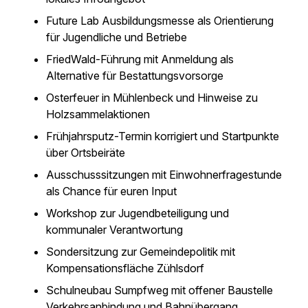
Future Lab Ausbildungsmesse als Orientierung
für Jugendliche und Betriebe
FriedWald-Führung mit Anmeldung als
Alternative für Bestattungsvorsorge
Osterfeuer in Mühlenbeck und Hinweise zu
Holzsammelaktionen
Frühjahrsputz-Termin korrigiert und Startpunkte
über Ortsbeiräte
Ausschusssitzungen mit Einwohnerfragestunde
als Chance für euren Input
Workshop zur Jugendbeteiligung und
kommunaler Verantwortung
Sondersitzung zur Gemeindepolitik mit
Kompensationsfläche Zühlsdorf
Schulneubau Sumpfweg mit offener Baustelle
Verkehrsanbindung und Bahnübergang