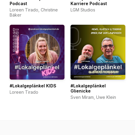
Podcast
Karriere Podcast
Loreen Tirado, Christine
LGM Studios
Bäker
#Lokalgeplänkel KIDS
#Lokalgeplänkel
Glienicke
Loreen Tirado
Sven Miram, Uwe Klein