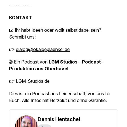
· · · · · · · · · ·
KONTAKT
📧 Ihr habt Ideen oder wollt selbst dabei sein?
Schreibt uns:
👉
dialog@lokalgeplaenkel.de
🎬 Ein Podcast von
LGM Studios – Podcast-
Produktion aus Oberhavel
👉
LGM-Studios.de
Dies ist ein Podcast aus Leidenschaft, von uns für
Euch. Alle Infos mit Herzblut und ohne Garantie.
Dennis Hentschel