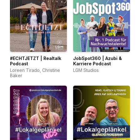
#ECHTJETZT | Realtalk
JobSpot360 | Azubi &
Podcast
Karriere Podcast
Loreen Tirado, Christine
LGM Studios
Bäker