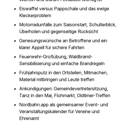
Eiswaffel versus Pappschale und das ewige
Kleckerproblem
Motorradunfälle zum Saisonstart, Schulterblick,
Überholen und gegenseitige Rücksicht
Genesungswünsche an Betroffene und ein
klarer Appell für sichere Fahrten
Feuerwehr-Großübung, Waldbrand-
Sensibilisierung und einfache Brandregeln
Frühjahrsputz in den Ortsteilen, Mitmachen,
Material mitbringen und Leute treffen
Ankündigungen: Gemeindevertretersitzung,
Tanz in den Mai, Flohmarkt, Oldtimer-Treffen
Nordbahn.app als gemeinsamer Event- und
Veranstaltungskalender für Vereine und
Ehrenamt