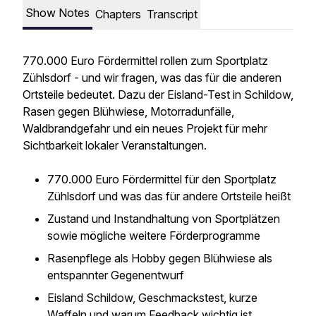
Show Notes
Chapters
Transcript
770.000 Euro Fördermittel rollen zum Sportplatz
Zühlsdorf - und wir fragen, was das für die anderen
Ortsteile bedeutet. Dazu der Eisland-Test in Schildow,
Rasen gegen Blühwiese, Motorradunfälle,
Waldbrandgefahr und ein neues Projekt für mehr
Sichtbarkeit lokaler Veranstaltungen.
770.000 Euro Fördermittel für den Sportplatz
Zühlsdorf und was das für andere Ortsteile heißt
Zustand und Instandhaltung von Sportplätzen
sowie mögliche weitere Förderprogramme
Rasenpflege als Hobby gegen Blühwiese als
entspannter Gegenentwurf
Eisland Schildow, Geschmackstest, kurze
Waffeln und warum Feedback wichtig ist